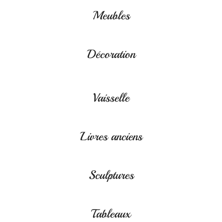
Meubles
Décoration
Vaisselle
Livres anciens
Sculptures
Tableaux