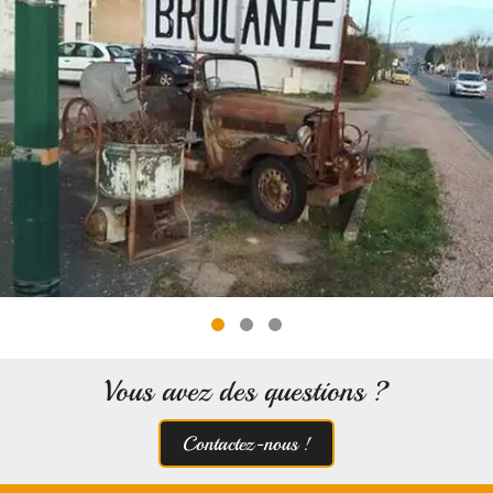
Vous avez des questions ?
Contactez-nous !