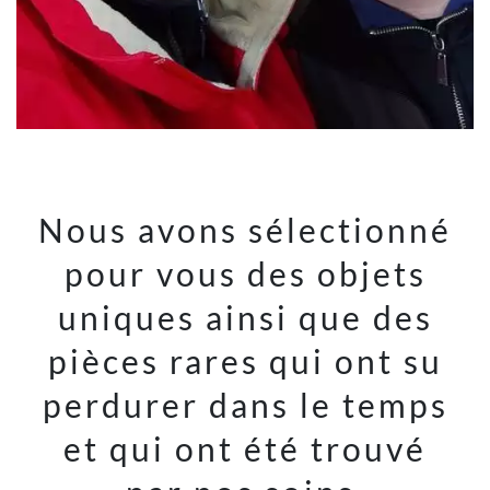
Nous avons sélectionné
pour vous des objets
uniques ainsi que des
pièces rares qui ont su
perdurer dans le temps
et qui ont été trouvé