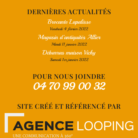
DERNIÈRES ACTUALITÉS
Brocante Lapalisse
Vendredi 4 février 2022
Magasin d'antiquités Allier
Mardi 11 janvier 2022
Débarras maison Vichy
Samedi 1er janvier 2022
POUR NOUS JOINDRE
04 70 99 00 32
SITE CRÉÉ ET RÉFÉRENCÉ PAR